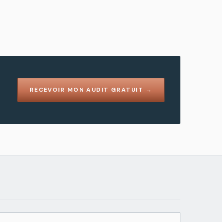
RECEVOIR MON AUDIT GRATUIT →