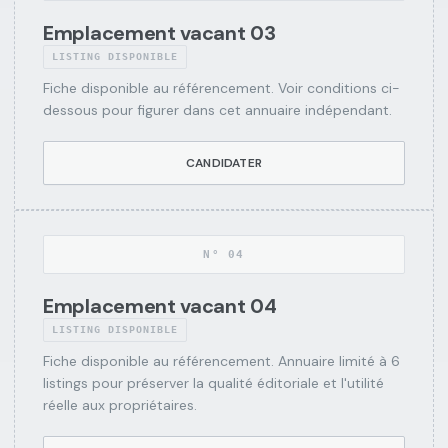
Emplacement vacant 03
LISTING DISPONIBLE
Fiche disponible au référencement. Voir conditions ci-
dessous pour figurer dans cet annuaire indépendant.
CANDIDATER
N°
04
Emplacement vacant 04
LISTING DISPONIBLE
Fiche disponible au référencement. Annuaire limité à 6
listings pour préserver la qualité éditoriale et l'utilité
réelle aux propriétaires.