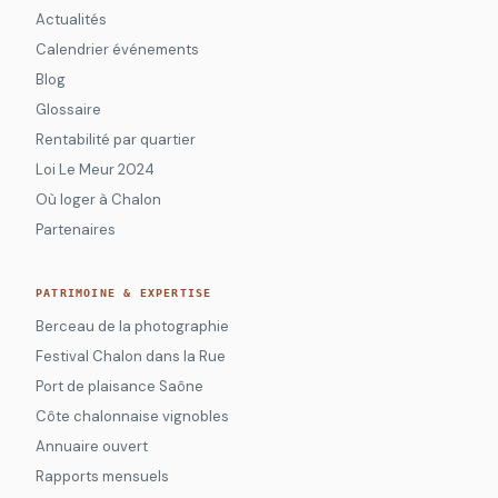
Actualités
Calendrier événements
Blog
Glossaire
Rentabilité par quartier
Loi Le Meur 2024
Où loger à Chalon
Partenaires
PATRIMOINE & EXPERTISE
Berceau de la photographie
Festival Chalon dans la Rue
Port de plaisance Saône
Côte chalonnaise vignobles
Annuaire ouvert
Rapports mensuels