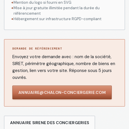
+
Mention du logo si fourni en SVG
+
Mise à jour gratuite illimitée pendant la durée du
référencement
+
Hébergement sur infrastructure RGPD-compliant
DEMANDE DE RÉFÉRENCEMENT
Envoyez votre demande avec : nom de la société,
SIRET, périmètre géographique, nombre de biens en
gestion, lien vers votre site. Réponse sous 5 jours
ouvrés.
ANNUAIRE@CHALON-CONCIERGERIE.COM
ANNUAIRE SIRENE DES CONCIERGERIES