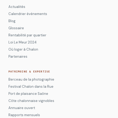
Actualités
Calendrier événements
Blog
Glossaire
Rentabilité par quartier
Loi Le Meur 2024
Où loger à Chalon
Partenaires
PATRIMOINE & EXPERTISE
Berceau de la photographie
Festival Chalon dans la Rue
Port de plaisance Saône
Côte chalonnaise vignobles
Annuaire ouvert
Rapports mensuels