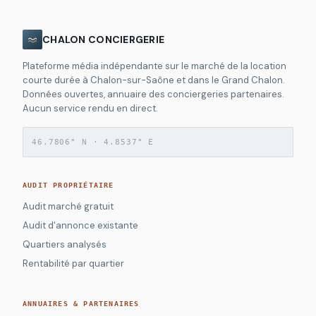
CHALON CONCIERGERIE
Plateforme média indépendante sur le marché de la location
courte durée à Chalon-sur-Saône et dans le Grand Chalon.
Données ouvertes, annuaire des conciergeries partenaires.
Aucun service rendu en direct.
46.7806° N · 4.8537° E
AUDIT PROPRIÉTAIRE
Audit marché gratuit
Audit d'annonce existante
Quartiers analysés
Rentabilité par quartier
ANNUAIRES & PARTENAIRES