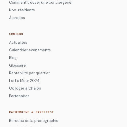
Comment trouver une conciergerie
Non-résidents
À propos
CONTENU
Actualités
Calendrier événements
Blog
Glossaire
Rentabilité par quartier
Loi Le Meur 2024
Où loger à Chalon
Partenaires
PATRIMOINE & EXPERTISE
Berceau de la photographie