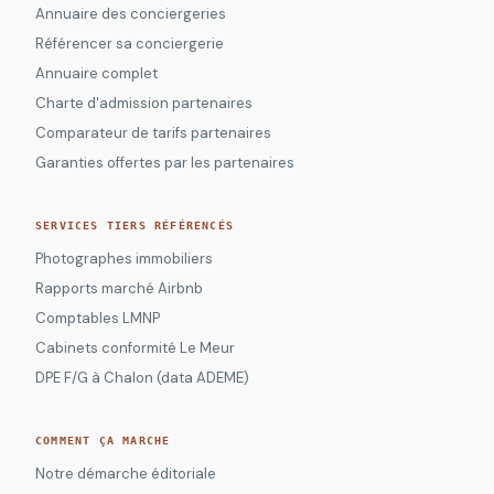
Annuaire des conciergeries
Référencer sa conciergerie
Annuaire complet
Charte d'admission partenaires
Comparateur de tarifs partenaires
Garanties offertes par les partenaires
SERVICES TIERS RÉFÉRENCÉS
Photographes immobiliers
Rapports marché Airbnb
Comptables LMNP
Cabinets conformité Le Meur
DPE F/G à Chalon (data ADEME)
COMMENT ÇA MARCHE
Notre démarche éditoriale