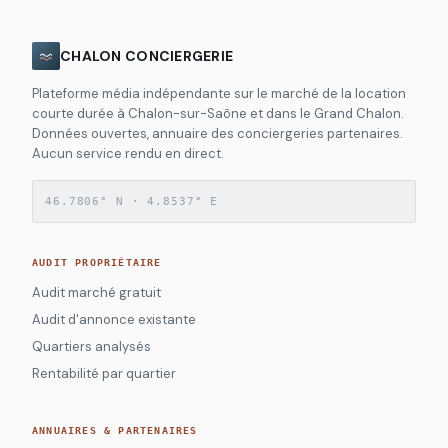
CHALON CONCIERGERIE
Plateforme média indépendante sur le marché de la location
courte durée à Chalon-sur-Saône et dans le Grand Chalon.
Données ouvertes, annuaire des conciergeries partenaires.
Aucun service rendu en direct.
46.7806° N · 4.8537° E
AUDIT PROPRIÉTAIRE
Audit marché gratuit
Audit d'annonce existante
Quartiers analysés
Rentabilité par quartier
ANNUAIRES & PARTENAIRES