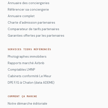
Annuaire des conciergeries
Référencer sa conciergerie
Annuaire complet
Charte d'admission partenaires
Comparateur de tarifs partenaires
Garanties offertes par les partenaires
SERVICES TIERS RÉFÉRENCÉS
Photographes immobiliers
Rapports marché Airbnb
Comptables LMNP
Cabinets conformité Le Meur
DPE F/G à Chalon (data ADEME)
COMMENT ÇA MARCHE
Notre démarche éditoriale