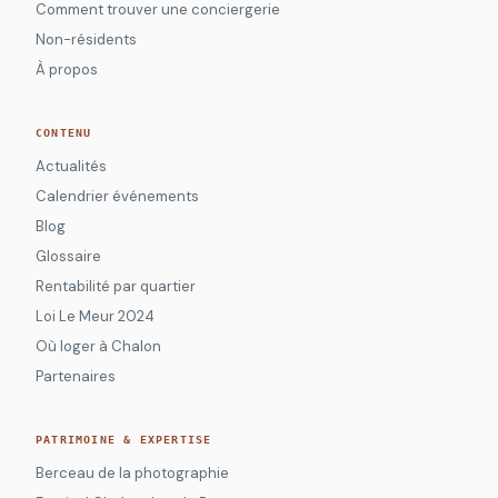
Comment trouver une conciergerie
Non-résidents
À propos
CONTENU
Actualités
Calendrier événements
Blog
Glossaire
Rentabilité par quartier
Loi Le Meur 2024
Où loger à Chalon
Partenaires
PATRIMOINE & EXPERTISE
Berceau de la photographie